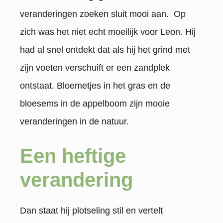
veranderingen zoeken sluit mooi aan. Op
zich was het niet echt moeilijk voor Leon. Hij
had al snel ontdekt dat als hij het grind met
zijn voeten verschuift er een zandplek
ontstaat. Bloemetjes in het gras en de
bloesems in de appelboom zijn mooie
veranderingen in de natuur.
Een heftige
verandering
Dan staat hij plotseling stil en vertelt