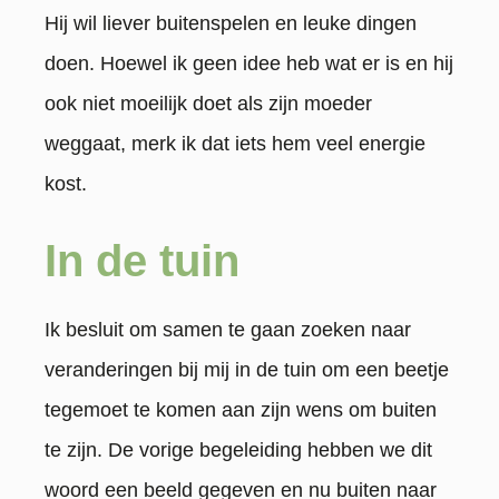
Hij wil liever buitenspelen en leuke dingen
doen. Hoewel ik geen idee heb wat er is en hij
ook niet moeilijk doet als zijn moeder
weggaat, merk ik dat iets hem veel energie
kost.
In de tuin
Ik besluit om samen te gaan zoeken naar
veranderingen bij mij in de tuin om een beetje
tegemoet te komen aan zijn wens om buiten
te zijn. De vorige begeleiding hebben we dit
woord een beeld gegeven en nu buiten naar