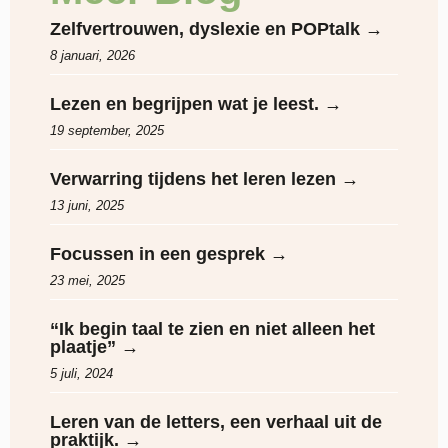
Zelfvertrouwen, dyslexie en POPtalk →
8 januari, 2026
Lezen en begrijpen wat je leest. →
19 september, 2025
Verwarring tijdens het leren lezen →
13 juni, 2025
Focussen in een gesprek →
23 mei, 2025
“Ik begin taal te zien en niet alleen het
plaatje” →
5 juli, 2024
Leren van de letters, een verhaal uit de
praktijk. →