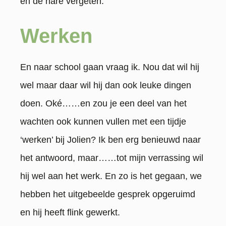
en de nare vergeten.
Werken
En naar school gaan vraag ik. Nou dat wil hij
wel maar daar wil hij dan ook leuke dingen
doen. Oké……en zou je een deel van het
wachten ook kunnen vullen met een tijdje
‘werken’ bij Jolien? Ik ben erg benieuwd naar
het antwoord, maar……tot mijn verrassing wil
hij wel aan het werk. En zo is het gegaan, we
hebben het uitgebeelde gesprek opgeruimd
en hij heeft flink gewerkt.