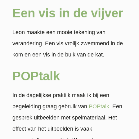
Een vis in de vijver
Leon maakte een mooie tekening van
verandering. Een vis vrolijk zwemmend in de
kom en een vis in de buik van de kat.
POPtalk
In de dagelijkse praktijk maak ik bij een
begeleiding graag gebruik van
POPtalk
. Een
gesprek uitbeelden met spelmateriaal. Het
effect van het uitbeelden is vaak