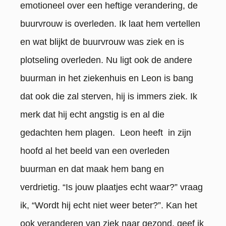
emotioneel over een heftige verandering, de
buurvrouw is overleden. Ik laat hem vertellen
en wat blijkt de buurvrouw was ziek en is
plotseling overleden. Nu ligt ook de andere
buurman in het ziekenhuis en Leon is bang
dat ook die zal sterven, hij is immers ziek. Ik
merk dat hij echt angstig is en al die
gedachten hem plagen. Leon heeft in zijn
hoofd al het beeld van een overleden
buurman en dat maak hem bang en
verdrietig. “Is jouw plaatjes echt waar?” vraag
ik, “Wordt hij echt niet weer beter?”. Kan het
ook veranderen van ziek naar gezond, geef ik