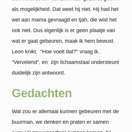
als mogelijkheid. Dat weet hij niet. Hij had het
wel aan mama gevraagd en tjah, die wist het
ook niet. Dus eigenlijk is er geen plaatje van
wat er gaat gebeuren, maak ik hem bewust.
Leon knikt. “Hoe voelt dat?” vraag ik.
“Vervelend”, en zijn lichaamstaal ondersteunt
duidelijk zijn antwoord.
Gedachten
Wat zou er allemaal kunnen gebeuren met de
buurman, we denken en praten er samen