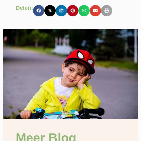
Delen:
Meer Blog