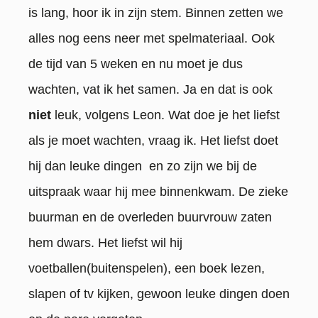
is lang, hoor ik in zijn stem. Binnen zetten we
alles nog eens neer met spelmateriaal. Ook
de tijd van 5 weken en nu moet je dus
wachten, vat ik het samen. Ja en dat is ook
niet
leuk, volgens Leon. Wat doe je het liefst
als je moet wachten, vraag ik. Het liefst doet
hij dan leuke dingen en zo zijn we bij de
uitspraak waar hij mee binnenkwam. De zieke
buurman en de overleden buurvrouw zaten
hem dwars. Het liefst wil hij
voetballen(buitenspelen), een boek lezen,
slapen of tv kijken, gewoon leuke dingen doen