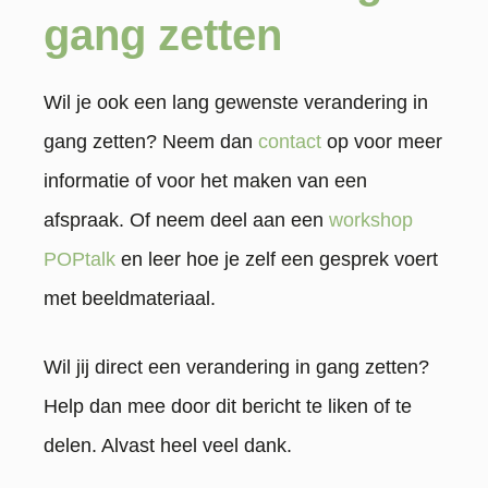
gang zetten
Wil je ook een lang gewenste verandering in
gang zetten? Neem dan
contact
op voor meer
informatie of voor het maken van een
afspraak. Of neem deel aan een
workshop
POPtalk
en leer hoe je zelf een gesprek voert
met beeldmateriaal.
Wil jij direct een verandering in gang zetten?
Help dan mee door dit bericht te liken of te
delen. Alvast heel veel dank.