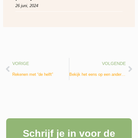
26 juni, 2024
VORIGE
VOLGENDE
Rekenen met “de helft”
Bekijk het eens op een andere manier.
Schrijf je in voor de