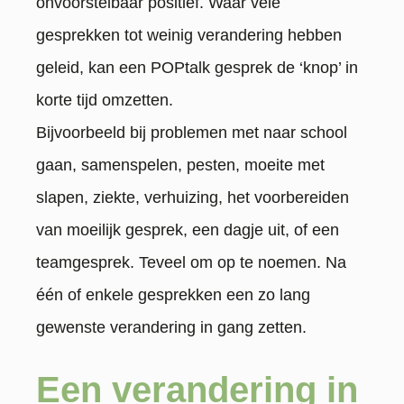
onvoorstelbaar positief. Waar vele
gesprekken tot weinig verandering hebben
geleid, kan een POPtalk gesprek de ‘knop’ in
korte tijd omzetten.
Bijvoorbeeld bij problemen met naar school
gaan, samenspelen, pesten, moeite met
slapen, ziekte, verhuizing, het voorbereiden
van moeilijk gesprek, een dagje uit, of een
teamgesprek. Teveel om op te noemen. Na
één of enkele gesprekken een zo lang
gewenste verandering in gang zetten.
Een verandering in