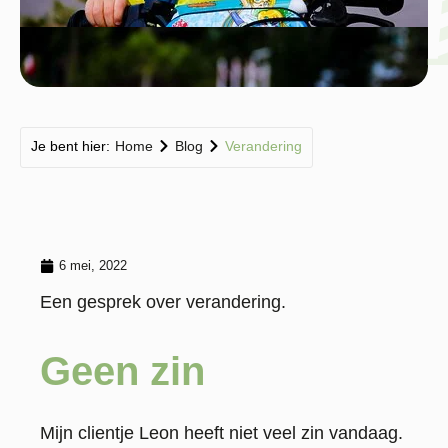
Je bent hier:
Home
Blog
Verandering
6 mei, 2022
Een gesprek over verandering.
Geen zin
Mijn clientje Leon heeft niet veel zin vandaag.