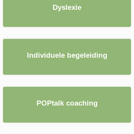
Dyslexie
Individuele begeleiding
POPtalk coaching