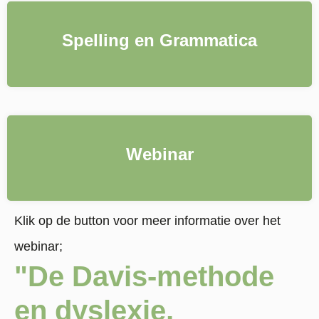
Spelling en Grammatica
Webinar
Klik op de button voor meer informatie over het
webinar;
"De Davis-methode
en dyslexie,