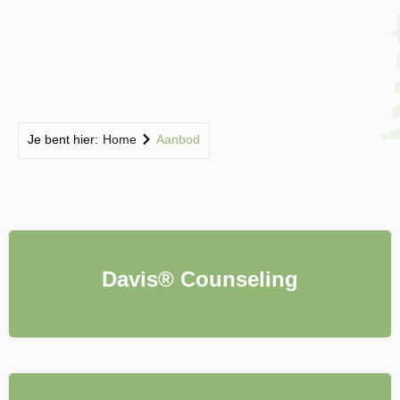
Je bent hier:
Home
Aanbod
Davis® Counseling