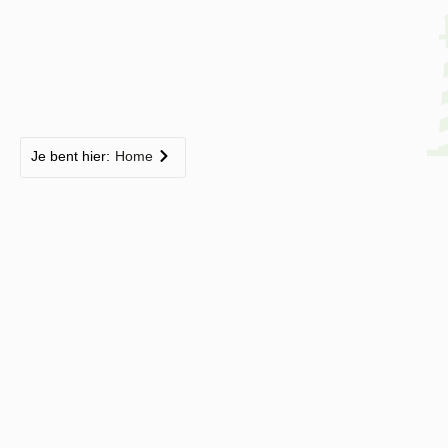
Je bent hier:
Home